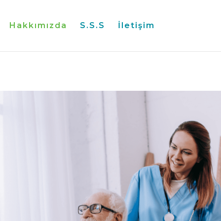
Hakkımızda
S.S.S
İletişim